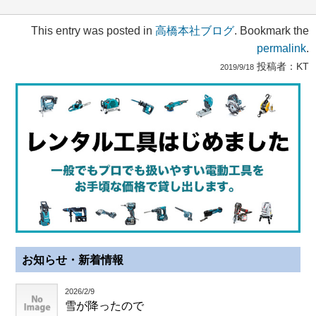
This entry was posted in
高橋本社ブログ
. Bookmark the
permalink
.
投稿者：
KT
2019/9/18
お知らせ・新着情報
2026/2/9
雪が降ったので