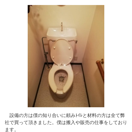
設備の方は僕の知り合いに頼みﾄｲﾚと材料の方は全て弊
社で買って頂きました。僕は搬入や販売の仕事をしており
ます。