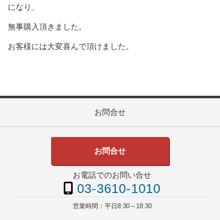
になり、
無事購入頂きました。
お客様には大変喜んで頂けました。
お問合せ
お問合せ
お電話でのお問い合せ
03-3610-1010
営業時間：
平日8:30～18:30