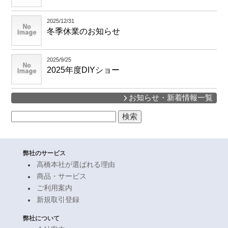
2025/12/31
冬季休業のお知らせ
2025/9/25
2025年度DIYショー
お知らせ・新着情報一覧
検
索:
弊社のサービス
高橋本社が選ばれる理由
商品・サービス
ご利用案内
新規取引登録
弊社について