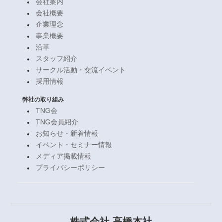
会社案内
会社概要
企業理念
事業概要
沿革
スタッフ紹介
サークル活動・交流イベント
採用情報
弊社の取り組み
TNG会
TNG会員紹介
お知らせ・新着情報
イベント・セミナー情報
メディア掲載情報
プライバシーポリシー
株式会社 高橋本社