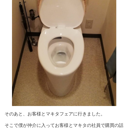
そのあと、お客様とマキタフェアに行きました。
そこで僕が仲介に入ってお客様とマキタの社員で購買の話