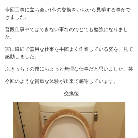
今回工事に立ち会いﾄｲﾚの交換をいちから見学する事がで
きました。
普段仕事中ではできない事なのでとても勉強になりまし
た。
実に繊細で器用な仕事を手際よく作業している姿を、見て
感動しました。
ぶきっちょの僕にちょっと無理な仕事だと思いました、笑
今回のような貴重な体験が出来て感謝しています。
交換後