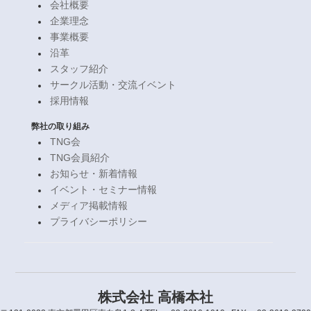
会社概要
企業理念
事業概要
沿革
スタッフ紹介
サークル活動・交流イベント
採用情報
弊社の取り組み
TNG会
TNG会員紹介
お知らせ・新着情報
イベント・セミナー情報
メディア掲載情報
プライバシーポリシー
株式会社 高橋本社