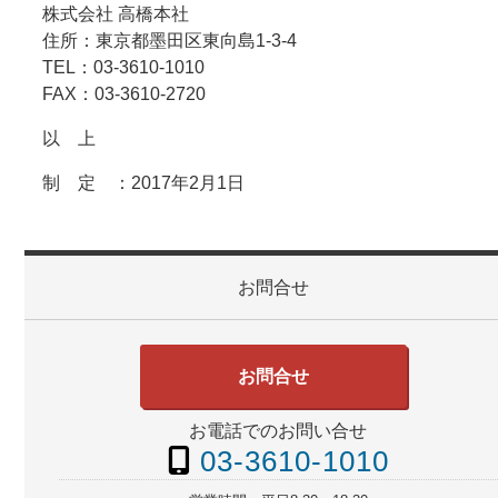
株式会社 高橋本社
住所：東京都墨田区東向島1-3-4
TEL：03-3610-1010
FAX：03-3610-2720
以 上
制 定 ：2017年2月1日
お問合せ
お問合せ
お電話でのお問い合せ
03-3610-1010