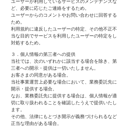
ユーザーが利用しているサービスのメンテナンスな
ど、必要に応じたご連絡をするため。
ユーザーからのコメントやお問い合わせに回答する
ため。
利用規約に違反したユーザーの特定、その他不正不
当な目的でサービスを利用したユーザーの特定をし
対処するため。
３．個人情報の第三者への提供
当社では、次のいずれかに該当する場合を除き、第
三者への開示・提供は一切いたしません。
お客さまの同意がある場合。
当社事業運営上必要な場合において、業務委託先に
開示・提供する場合。
なお、業務委託先に提供する場合は、個人情報が適
切に取り扱われることを確認したうえで提供いたし
ます。
その他、法律にもとづき開示が義務づけられるなど
正当な理由がある場合。