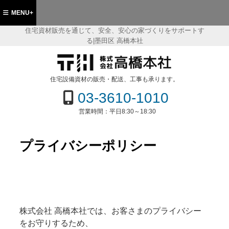
MENU+
住宅資材販売を通じて、安全、安心の家づくりをサポートす
る|墨田区 高橋本社
都墨田区 住宅資材販売の(株)高橋本社
住宅設備資材の販売・配送、工事も承ります。
03-3610-1010
営業時間：
平日8:30～18:30
プライバシーポリシー
株式会社 高橋本社では、お客さまのプライバシー
をお守りするため、