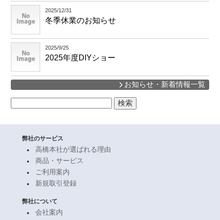
2025/12/31
冬季休業のお知らせ
2025/9/25
2025年度DIYショー
お知らせ・新着情報一覧
検
索:
弊社のサービス
高橋本社が選ばれる理由
商品・サービス
ご利用案内
新規取引登録
弊社について
会社案内