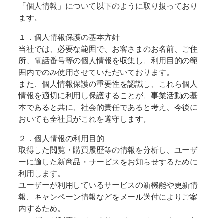
「個人情報」について以下のように取り扱っており
ます。
１．個人情報保護の基本方針
当社では、必要な範囲で、お客さまのお名前、ご住
所、電話番号等の個人情報を収集し、利用目的の範
囲内でのみ使用させていただいております。
また、個人情報保護の重要性を認識し、これら個人
情報を適切に利用し保護することが、事業活動の基
本であると共に、社会的責任であると考え、今後に
おいても全社員がこれを遵守します。
２．個人情報の利用目的
取得した閲覧・購買履歴等の情報を分析し、ユーザ
ーに適した新商品・サービスをお知らせするために
利用します。
ユーザーが利用しているサービスの新機能や更新情
報、キャンペーン情報などをメール送付によりご案
内するため。