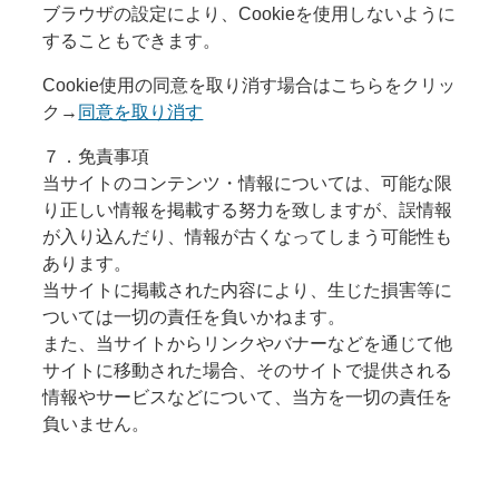
ブラウザの設定により、
Cookie
を使用しないように
することもできます。
Cookie
使用の同意を取り消す場合はこちらをクリッ
ク
→
同意を取り消す
７．免責事項
当サイトのコンテンツ・情報については、可能な限
り正しい情報を掲載する努力を致しますが、誤情報
が入り込んだり、情報が古くなってしまう可能性も
あります。
当サイトに掲載された内容により、生じた損害等に
ついては一切の責任を負いかねます。
また、当サイトからリンクやバナーなどを通じて他
サイトに移動された場合、そのサイトで提供される
情報やサービスなどについて、当方を一切の責任を
負いません。