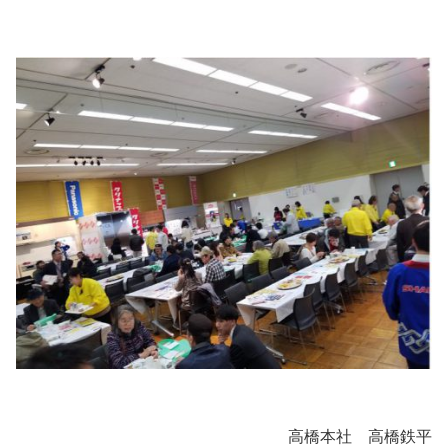
高橋本社 高橋鉄平