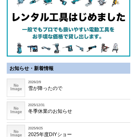
お知らせ・新着情報
2026/2/9
雪が降ったので
2025/12/31
冬季休業のお知らせ
2025/9/25
2025年度DIYショー