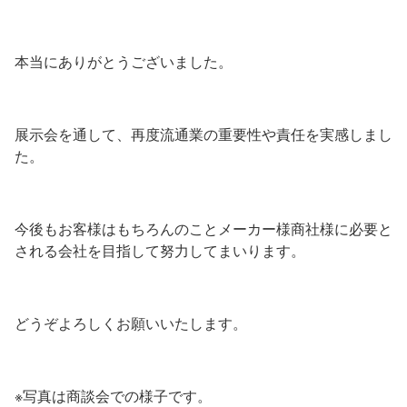
本当にありがとうございました。
展示会を通して、再度流通業の重要性や責任を実感しまし
た。
今後もお客様はもちろんのことメーカー様商社様に必要と
される会社を目指して努力してまいります。
どうぞよろしくお願いいたします。
※写真は商談会での様子です。