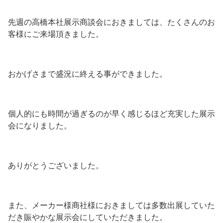
先週の高橋本社展示商談会におきましては、たくさんのお
客様にご来場頂きました。
おかげさまで盛況に終える事ができました。
個人的にも時間が過ぎるのが早く感じるほど充実した展示
会になりました。
ありがとうございました。
また、メーカー様商社様におきましては多数出展していた
だき賑やかな展示会にしていただきました。