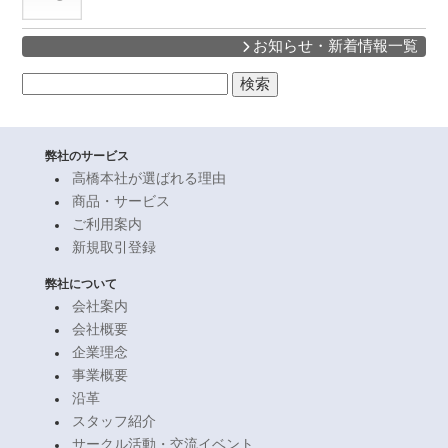
お知らせ・新着情報一覧
検
索:
弊社のサービス
高橋本社が選ばれる理由
商品・サービス
ご利用案内
新規取引登録
弊社について
会社案内
会社概要
企業理念
事業概要
沿革
スタッフ紹介
サークル活動・交流イベント