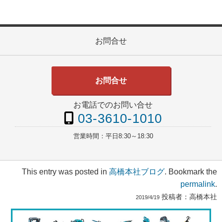
お問合せ
お問合せ
お電話でのお問い合せ
03-3610-1010
営業時間：
平日8:30～18:30
This entry was posted in
高橋本社ブログ
. Bookmark the
permalink
.
投稿者：
高橋本社
2019/4/19