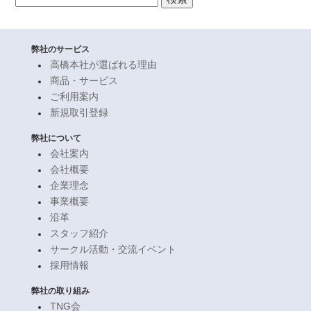
検
索:
弊社のサービス
高橋本社が選ばれる理由
商品・サービス
ご利用案内
新規取引登録
弊社について
会社案内
会社概要
企業理念
事業概要
沿革
スタッフ紹介
サークル活動・交流イベント
採用情報
弊社の取り組み
TNG会