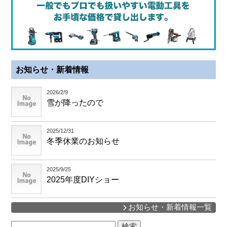
お知らせ・新着情報
2026/2/9
雪が降ったので
2025/12/31
冬季休業のお知らせ
2025/9/25
2025年度DIYショー
お知らせ・新着情報一覧