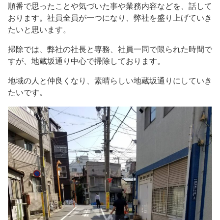
順番で思ったことや気づいた事や業務内容などを、話して
おります。社員全員が一つになり、弊社を盛り上げていき
たいと思います。
掃除では、弊社の社長と専務、社員一同で限られた時間で
すが、地蔵坂通り中心で掃除しております。
地域の人と仲良くなり、素晴らしい地蔵坂通りにしていき
たいです。