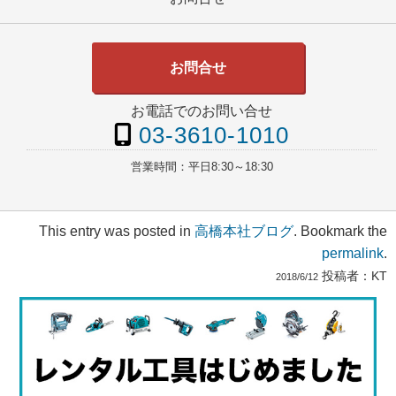
お問合せ
お電話でのお問い合せ
03-3610-1010
営業時間：
平日8:30～18:30
This entry was posted in
高橋本社ブログ
. Bookmark the
permalink
.
投稿者：
KT
2018/6/12