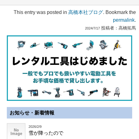
This entry was posted in
高橋本社ブログ
. Bookmark the
permalink
.
投稿者：
高橋拓馬
2024/7/17
お知らせ・新着情報
2026/2/9
雪が降ったので