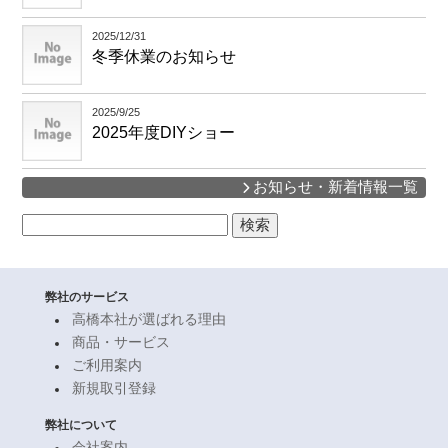
2025/12/31
冬季休業のお知らせ
2025/9/25
2025年度DIYショー
お知らせ・新着情報一覧
検
索:
弊社のサービス
高橋本社が選ばれる理由
商品・サービス
ご利用案内
新規取引登録
弊社について
会社案内