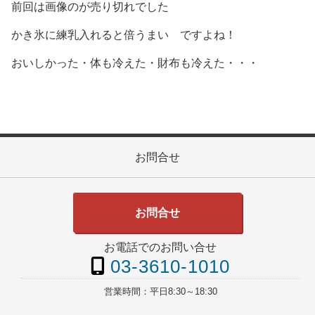
前回は画像のが売り切れでした
かき氷に練乳入れると倍うまい ですよね！
おいしかった・体も冷えた・財布も冷えた・・・
お問合せ
お問合せ
お電話でのお問い合せ
03-3610-1010
営業時間：
平日8:30～18:30