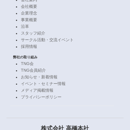
会社概要
企業理念
事業概要
沿革
スタッフ紹介
サークル活動・交流イベント
採用情報
弊社の取り組み
TNG会
TNG会員紹介
お知らせ・新着情報
イベント・セミナー情報
メディア掲載情報
プライバシーポリシー
株式会社 高橋本社