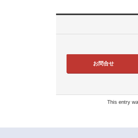
お問合せ
This entry w