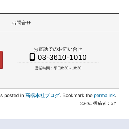
お問合せ
お電話でのお問い合せ
03-3610-1010
営業時間：
平日8:30～18:30
as posted in
高橋本社ブログ
. Bookmark the
permalink
.
投稿者：
SY
2024/3/1