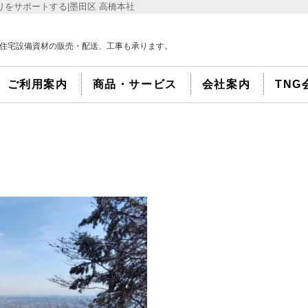
をサポートする|墨田区 高橋本社
住宅設備資材の販売・配送、工事も承ります。
ご利用案内
商品・サービス
会社案内
TNG