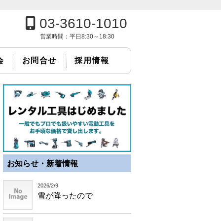
03-3610-1010
営業時間：
平日8:30～18:30
会
お問合せ
採用情報
お知らせ・新着情報
2026/2/9
雪が降ったので