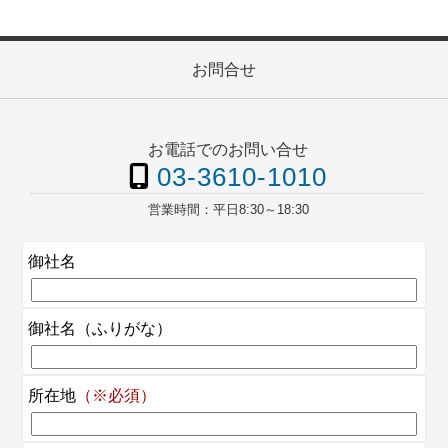
お問合せ
お電話でのお問い合せ
03-3610-1010
営業時間：
平日8:30～18:30
御社名
御社名
（ふりがな）
所在地
（※必須）