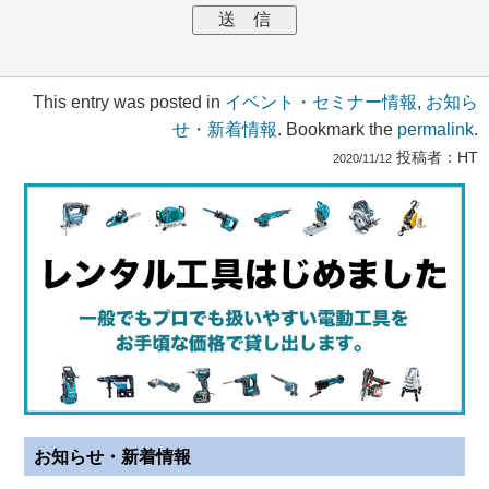
This entry was posted in
イベント・セミナー情報
,
お知ら
せ・新着情報
. Bookmark the
permalink
.
投稿者：
HT
2020/11/12
お知らせ・新着情報