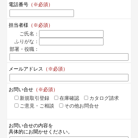
電話番号
（※必須）
担当者様
（※必須）
ご氏名：
ふりがな：
部署・役職：
メールアドレス
（※必須）
お問い合せ
（※必須）
新規取引登録
在庫確認
カタログ請求
ご意見・ご相談
その他お問合せ
お問い合せの内容を
具体的にお聞かせください。