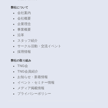
弊社について
会社案内
会社概要
企業理念
事業概要
沿革
スタッフ紹介
サークル活動・交流イベント
採用情報
弊社の取り組み
TNG会
TNG会員紹介
お知らせ・新着情報
イベント・セミナー情報
メディア掲載情報
プライバシーポリシー