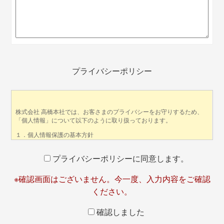
プライバシーポリシー
プライバシーポリシーに同意します。
※確認画面はございません。今一度、入力内容をご確認
ください。
確認しました