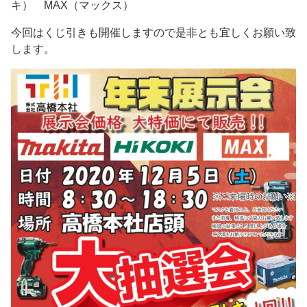
キ） MAX（マックス）
今回はくじ引きも開催しますので是非とも宜しくお願い致
します。