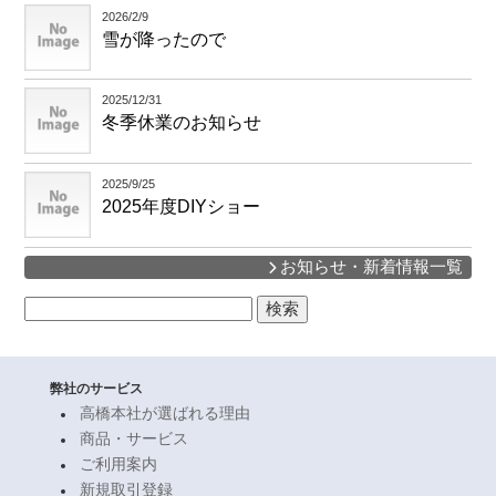
2026/2/9
雪が降ったので
2025/12/31
冬季休業のお知らせ
2025/9/25
2025年度DIYショー
お知らせ・新着情報一覧
検
索:
弊社のサービス
高橋本社が選ばれる理由
商品・サービス
ご利用案内
新規取引登録