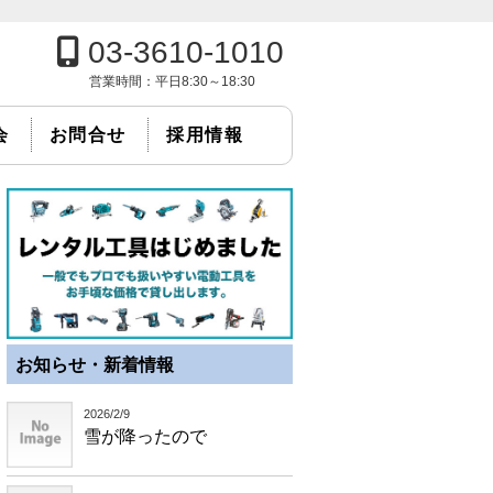
03-3610-1010
営業時間：
平日8:30～18:30
会
お問合せ
採用情報
お知らせ・新着情報
2026/2/9
雪が降ったので