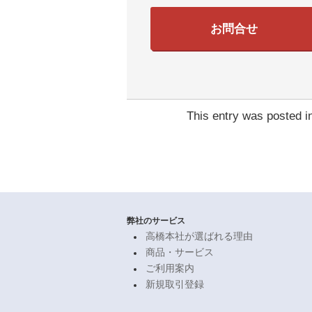
お問合せ
This entry was posted 
弊社のサービス
高橋本社が選ばれる理由
商品・サービス
ご利用案内
新規取引登録