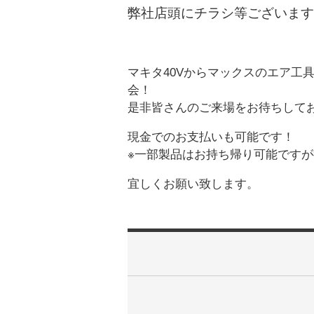
弊社店頭にチラシ等ございます
マキタ40Vからマックスのエア工
会！
是非皆さんのご来場をお待ちして
現金でのお支払いも可能です！
※一部製品はお持ち帰り可能です
宜しくお願い致します。