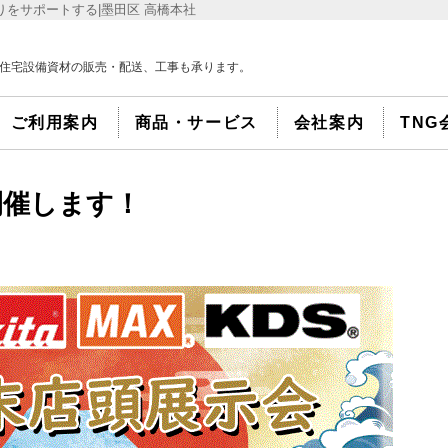
をサポートする|墨田区 高橋本社
住宅設備資材の販売・配送、工事も承ります。
ご利用案内
商品・サービス
会社案内
TNG
開催します！