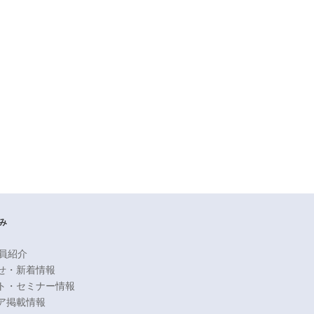
み
会員紹介
せ・新着情報
ト・セミナー情報
ア掲載情報