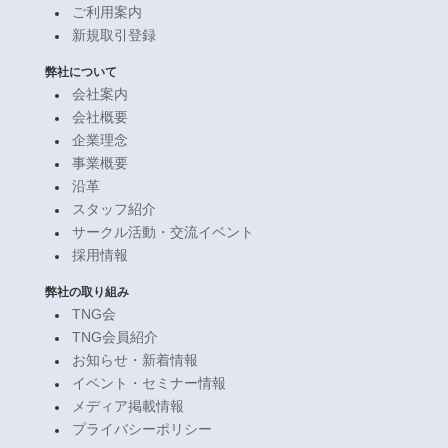
ご利用案内
新規取引登録
弊社について
会社案内
会社概要
企業理念
事業概要
沿革
スタッフ紹介
サークル活動・交流イベント
採用情報
弊社の取り組み
TNG会
TNG会員紹介
お知らせ・新着情報
イベント・セミナー情報
メディア掲載情報
プライバシーポリシー