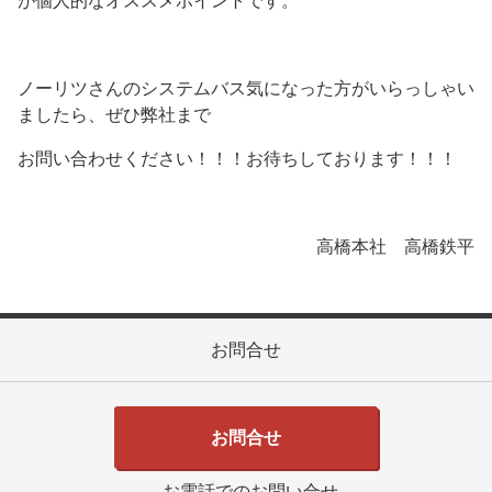
が個人的なオススメポイントです。
ノーリツさんのシステムバス気になった方がいらっしゃい
ましたら、ぜひ弊社まで
お問い合わせください！！！お待ちしております！！！
高橋本社 高橋鉄平
お問合せ
お問合せ
お電話でのお問い合せ