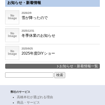
お知らせ・新着情報
2026/2/9
雪が降ったので
2025/12/31
冬季休業のお知らせ
2025/9/25
2025年度DIYショー
お知らせ・新着情報一覧
検
索:
弊社のサービス
高橋本社が選ばれる理由
商品・サービス