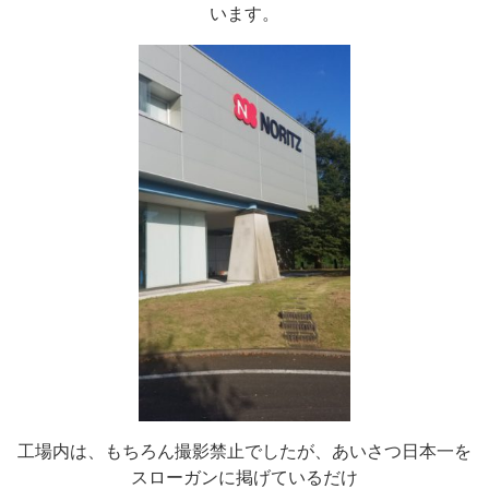
います。
工場内は、もちろん撮影禁止でしたが、あいさつ日本一を
スローガンに掲げているだけ