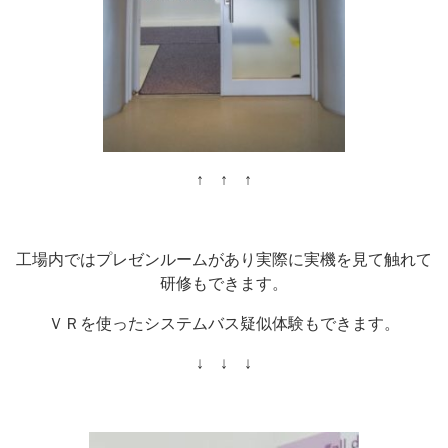
↑ ↑ ↑
工場内ではプレゼンルームがあり実際に実機を見て触れて
研修もできます。
ＶＲを使ったシステムバス疑似体験もできます。
↓ ↓ ↓