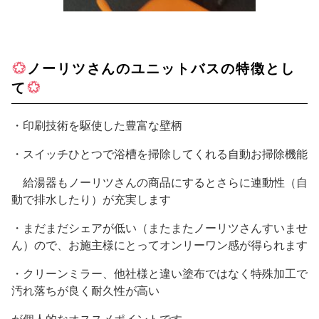
ノーリツさんのユニットバスの特徴とし
て
・印刷技術を駆使した豊富な壁柄
・スイッチひとつで浴槽を掃除してくれる自動お掃除機能
給湯器もノーリツさんの商品にするとさらに連動性（自
動で排水したり）が充実します
・まだまだシェアが低い（またまたノーリツさんすいませ
ん）ので、お施主様にとってオンリーワン感が得られます
・クリーンミラー、他社様と違い塗布ではなく特殊加工で
汚れ落ちが良く耐久性が高い