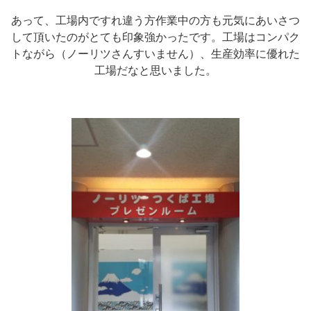
あって、工場内ですれ違う方作業中の方も元気にあいさつ
して頂いたのがとても印象強かったです。工場はコンパク
トながら（ノーリツさんすいません）、生産効率に優れた
工場だなと思いました。