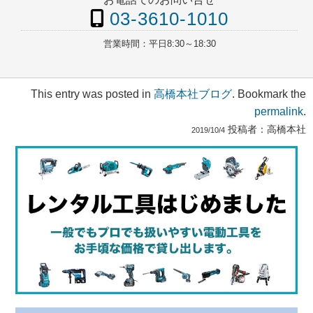
03-3610-1010
営業時間：
平日8:30～18:30
This entry was posted in
高橋本社ブログ
. Bookmark the
permalink
.
投稿者：
高橋本社
2019/10/4