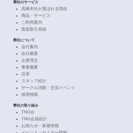
弊社のサービス
高橋本社が選ばれる理由
商品・サービス
ご利用案内
新規取引登録
弊社について
会社案内
会社概要
企業理念
事業概要
沿革
スタッフ紹介
サークル活動・交流イベント
採用情報
弊社の取り組み
TNG会
TNG会員紹介
お知らせ・新着情報
イベント・セミナー情報