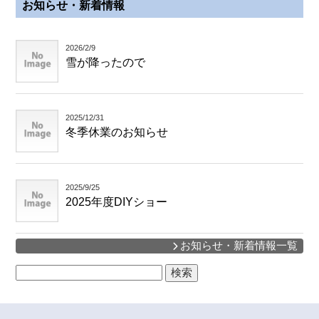
お知らせ・新着情報
2026/2/9
雪が降ったので
2025/12/31
冬季休業のお知らせ
2025/9/25
2025年度DIYショー
お知らせ・新着情報一覧
検
索: