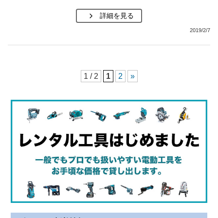
詳細を見る
2019/2/7
1 / 2
1
2
»