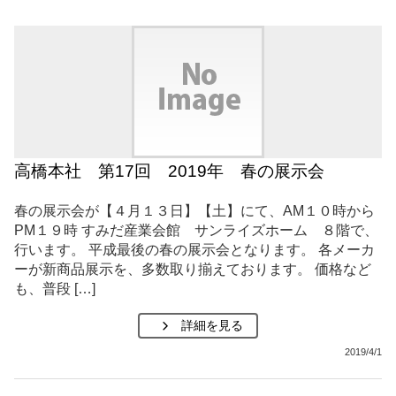
高橋本社 第17回 2019年 春の展示会
春の展示会が【４月１３日】【土】にて、AM１０時から
PM１９時 すみだ産業会館 サンライズホーム ８階で、
行います。 平成最後の春の展示会となります。 各メーカ
ーが新商品展示を、多数取り揃えております。 価格など
も、普段 […]
詳細を見る
2019/4/1