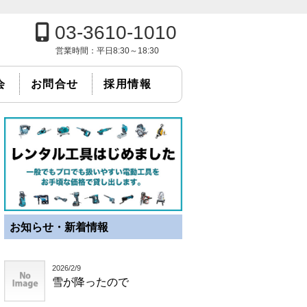
03-3610-1010
営業時間：
平日8:30～18:30
会
お問合せ
採用情報
お知らせ・新着情報
2026/2/9
雪が降ったので